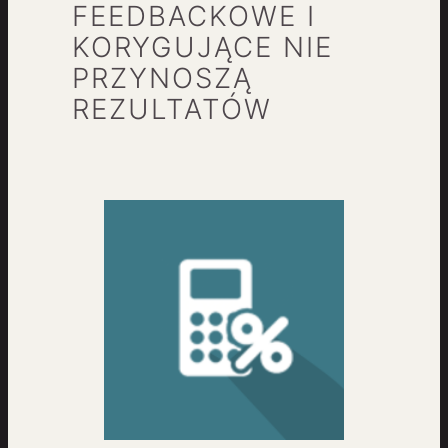
FEEDBACKOWE I
KORYGUJĄCE NIE
PRZYNOSZĄ
REZULTATÓW