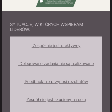
SYTUACJE, W KTÓRYCH WSPIERAM
LIDERÓW:
Zespół nie jest efektywny
Delegowane zadania nie są realizowane
Feedback nie przynosi rezultatów
Zespół nie jest skupiony na celu