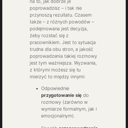
na to, jak dobrze je
poprowadzisz – i tak nie
przynoszą rezultatu. Czasem
także – z różnych powodów –
podejmowana jest decyzja,
żeby rozstać się z
pracownikiem. Jest to sytuacja
trudna dla obu stron, a jakość
poprowadzenia takiej rozmowy
jest tym ważniejsza. Wyzwania,
z którymi możesz się tu
mierzyć to między innymi:
Odpowiednie
przygotowanie się
do
rozmowy (zarówno w
wymiarze formalnym, jak i
emocjonalnym).