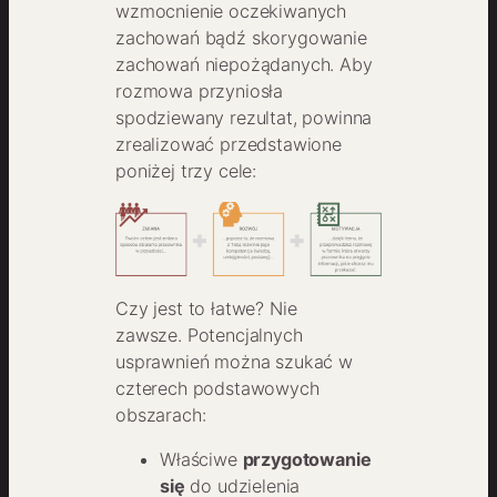
wzmocnienie oczekiwanych
zachowań bądź skorygowanie
zachowań niepożądanych. Aby
rozmowa przyniosła
spodziewany rezultat, powinna
zrealizować przedstawione
poniżej trzy cele:
Czy jest to łatwe? Nie
zawsze. Potencjalnych
usprawnień można szukać w
czterech podstawowych
obszarach:
Właściwe
przygotowanie
się
do udzielenia