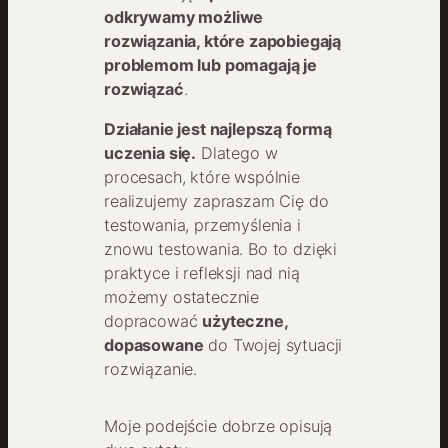
odkrywamy możliwe
rozwiązania, które zapobiegają
problemom lub pomagają je
rozwiązać
.
Działanie jest najlepszą formą
uczenia się.
Dlatego w
procesach, które wspólnie
realizujemy zapraszam Cię do
testowania, przemyślenia i
znowu testowania. Bo to dzięki
praktyce i refleksji nad nią
możemy ostatecznie
dopracować
użyteczne,
dopasowane
do Twojej sytuacji
rozwiązanie.
Moje podejście dobrze opisują