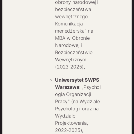
obrony narodowej i
bezpieczeństwa
wewnętrznego.
Komunikacja
menedżerska” na
MBA w Obronie
Narodowej i
Bezpieczeństwie
Wewnętrznym
(2023-2025),
Uniwersytet SWPS
Warszawa
: „Psychol
ogia Organizacji i
Pracy” (na Wydziale
Psychologii oraz na
Wydziale
Projektowania,
2022-2025),