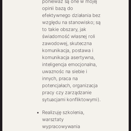
ponieważ są one w mojej
opinii bazą do
efektywnego działania bez
względu na stanowisko; są
to takie obszary, jak
świadomość własnej roli
zawodowej, skuteczna
komunikacja, postawa i
komunikacja asertywna,
inteligencja emocjonalna,
uwaznośc na siebie i
innych, praca na
potencjałach, organizacja
pracy czy zarządzanie
sytuacjami konfliktowymi).
Realizuję szkolenia,
warsztaty
wypracowywania