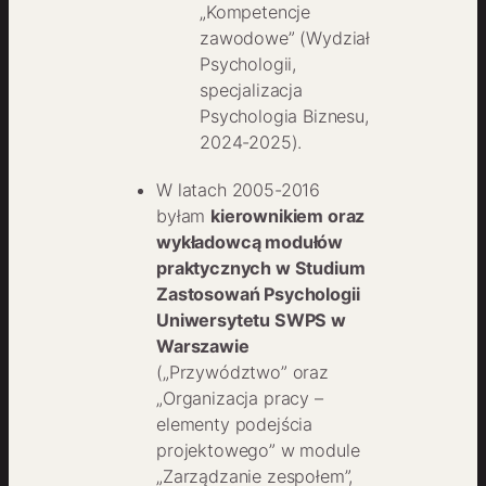
„Kompetencje
zawodowe” (Wydział
Psychologii,
specjalizacja
Psychologia Biznesu,
2024-2025).
W latach 2005-2016
byłam
kierownikiem oraz
wykładowcą modułów
praktycznych w Studium
Zastosowań Psychologii
Uniwersytetu SWPS w
Warszawie
(„Przywództwo” oraz
„Organizacja pracy –
elementy podejścia
projektowego” w module
„Zarządzanie zespołem”,