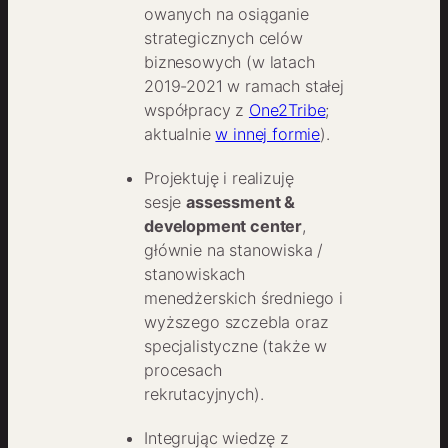
owanych na osiąganie
strategicznych celów
biznesowych (w latach
2019-2021 w ramach stałej
współpracy z
One2Tribe
;
aktualnie
w innej formie
).
Projektuję i realizuję
sesje
assessment &
development center
,
głównie na stanowiska /
stanowiskach
menedżerskich średniego i
wyższego szczebla oraz
specjalistyczne (także w
procesach
rekrutacyjnych).
Integrując wiedzę z